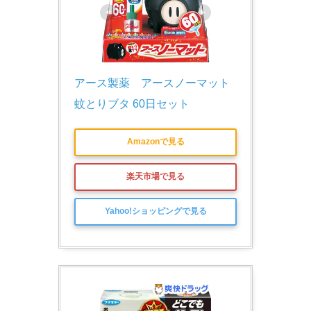
アース製薬　アースノーマット 
蚊とりブタ 60日セット
Amazonで見る
楽天市場で見る
Yahoo!ショッピングで見る