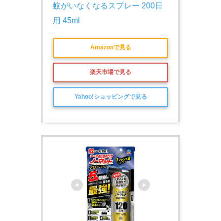
蚊がいなくなるスプレー 200日
用 45ml
Amazonで見る
楽天市場で見る
Yahoo!ショッピングで見る