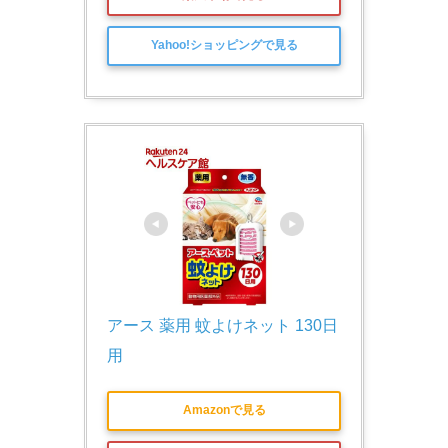
Yahoo!ショッピングで見る
アース 薬用 蚊よけネット 130日
用
Amazonで見る