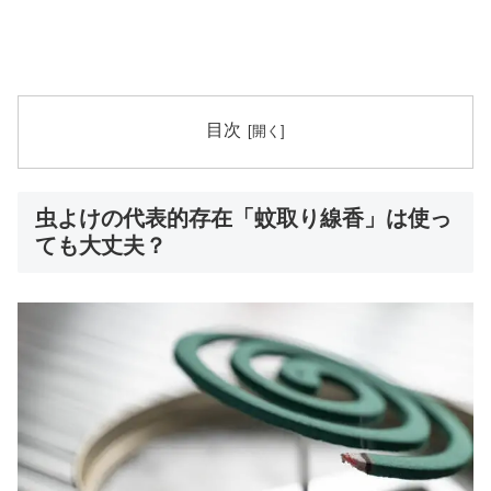
目次
虫よけの代表的存在「蚊取り線香」は使っ
ても大丈夫？