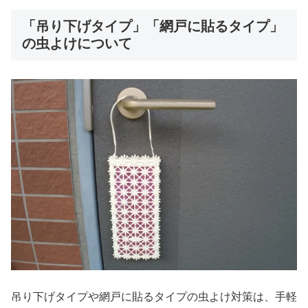
「吊り下げタイプ」「網戸に貼るタイプ」
の虫よけについて
吊り下げタイプや網戸に貼るタイプの虫よけ対策は、手軽