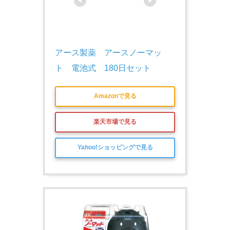
アース製薬　アースノーマッ
ト　電池式　180日セット
Amazonで見る
楽天市場で見る
Yahoo!ショッピングで見る