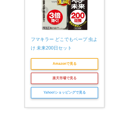
フマキラー どこでもベープ 虫よ
け 未来200日セット
Amazonで見る
楽天市場で見る
Yahoo!ショッピングで見る