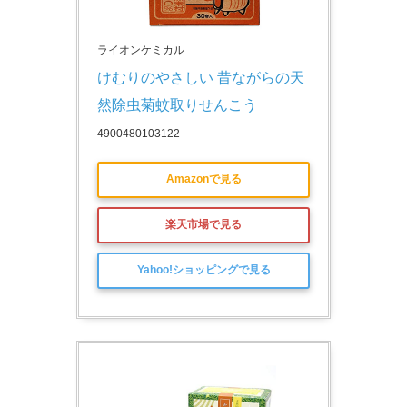
ライオンケミカル
けむりのやさしい 昔ながらの天
然除虫菊蚊取りせんこう
4900480103122
Amazonで見る
楽天市場で見る
Yahoo!ショッピングで見る