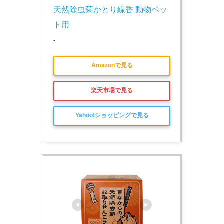
天然除虫菊かとり線香 動物ペッ
ト用
-
Amazonで見る
楽天市場で見る
Yahoo!ショッピングで見る