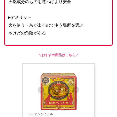
天然成分のものを選べばより安全
▸デメリット
火を使う・灰が出るので使う場所を選ぶ
やけどの危険がある
＼おすすめ商品はこちら／
ライオンケミカル