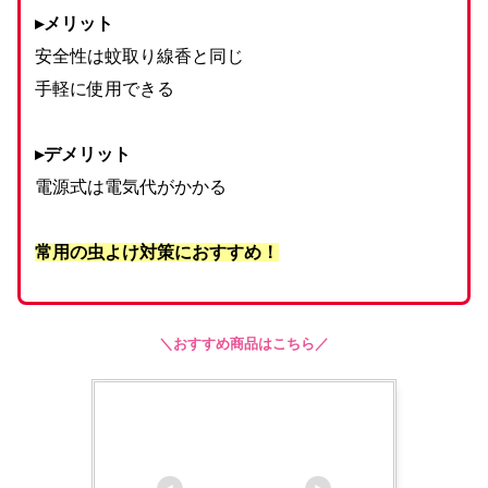
▸メリット
安全性は蚊取り線香と同じ
手軽に使用できる
▸デメリット
電源式は電気代がかかる
常用の虫よけ対策におすすめ！
＼おすすめ商品はこちら／