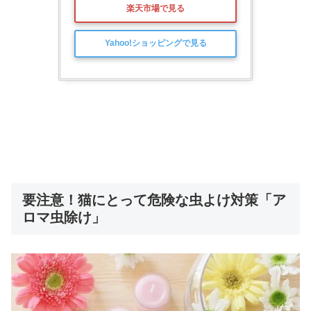
楽天市場で見る
Yahoo!ショッピングで見る
要注意！猫にとって危険な虫よけ対策「ア
ロマ虫除け」