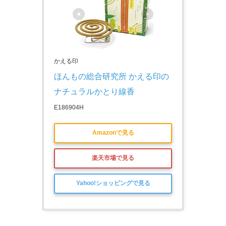
かえる印
ほんもの総合研究所 かえる印の
ナチュラルかとり線香
E186904H
Amazonで見る
楽天市場で見る
Yahoo!ショッピングで見る