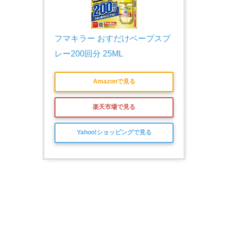
フマキラー おすだけベープスプ
レー200回分 25ML
Amazonで見る
楽天市場で見る
Yahoo!ショッピングで見る