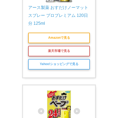
アース製薬 おすだけノーマット 
スプレー プロプレミアム 120日
分 125ml
Amazonで見る
楽天市場で見る
Yahoo!ショッピングで見る