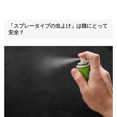
「スプレータイプの虫よけ」は猫にとって
安全？