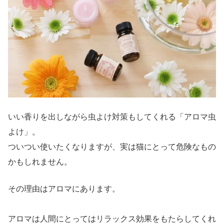
いい香りを出しながら虫よけ対策もしてくれる「アロマ虫
よけ」。
ついつい使いたくなりますが、実は猫にとって危険なもの
かもしれません。
その理由はアロマにあります。
アロマは人間にとってはリラックス効果をもたらしてくれ