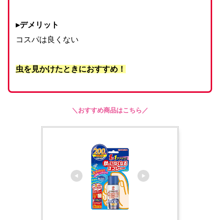
▸デメリット
コスパは良くない
虫を見かけたときにおすすめ！
＼おすすめ商品はこちら／